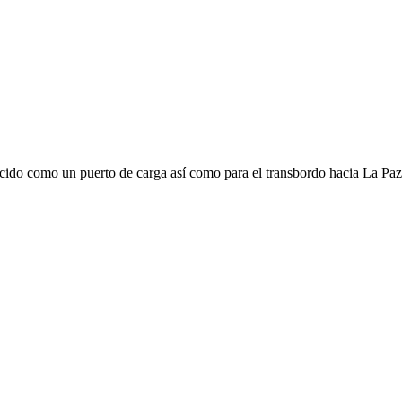
do como un puerto de carga así como para el transbordo hacia La Paz, 