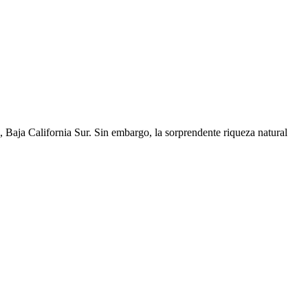
Baja California Sur. Sin embargo, la sorprendente riqueza natural