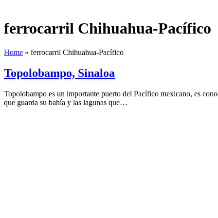
ferrocarril Chihuahua-Pacífico
Home
»
ferrocarril Chihuahua-Pacífico
Topolobampo, Sinaloa
Topolobampo es un importante puerto del Pacífico mexicano, es conoci
que guarda su bahía y las lagunas que…