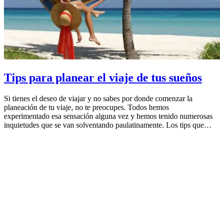
Tips para planear el viaje de tus sueños
Si tienes el deseo de viajar y no sabes por donde comenzar la
planeación de tu viaje, no te preocupes. Todos hemos
experimentado esa sensación alguna vez y hemos tenido numerosas
inquietudes que se van solventando paulatinamente. Los tips que…