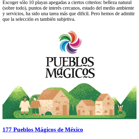
Escoger sólo 10 playas apegadas a ciertos criterios: belleza natural
(sobre todo), puntos de interés cercanos, estado del medio ambiente
y servicios, ha sido una tarea más que dificil. Pero hemos de admitir
que la selección es también subjetiva.
177 Pueblos Mágicos de México