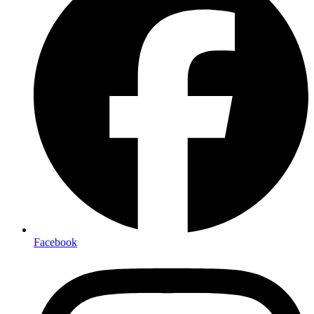
Facebook