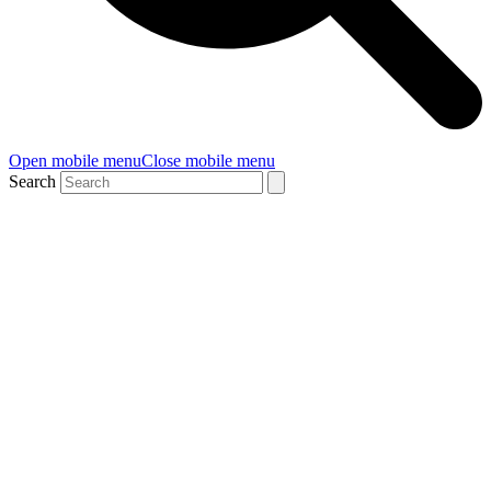
Open mobile menu
Close mobile menu
Search