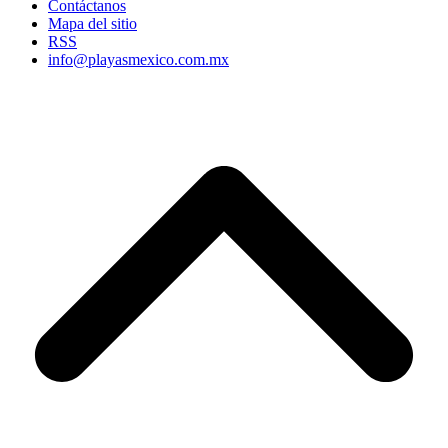
Contáctanos
Mapa del sitio
RSS
info@playasmexico.com.mx