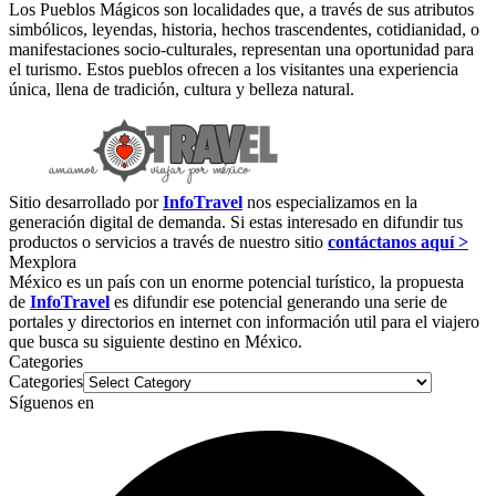
Los Pueblos Mágicos son localidades que, a través de sus atributos
simbólicos, leyendas, historia, hechos trascendentes, cotidianidad, o
manifestaciones socio-culturales, representan una oportunidad para
el turismo. Estos pueblos ofrecen a los visitantes una experiencia
única, llena de tradición, cultura y belleza natural.
Sitio desarrollado por
InfoTravel
nos especializamos en la
generación digital de demanda. Si estas interesado en difundir tus
productos o servicios a través de nuestro sitio
contáctanos aquí >
Mexplora
México es un país con un enorme potencial turístico, la propuesta
de
InfoTravel
es difundir ese potencial generando una serie de
portales y directorios en internet con información util para el viajero
que busca su siguiente destino en México.
Categories
Categories
Síguenos en