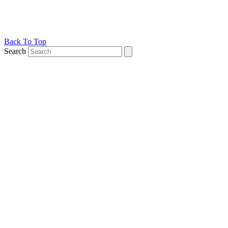
Back To Top
Search