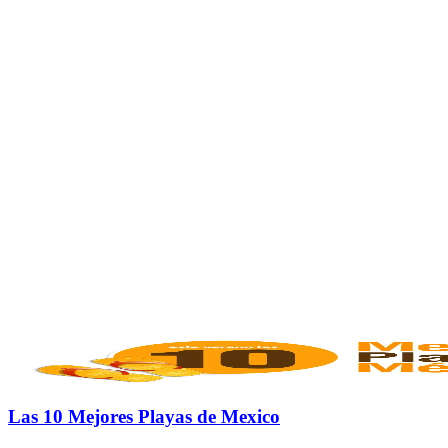
Las 10 Mejores Playas de Mexico