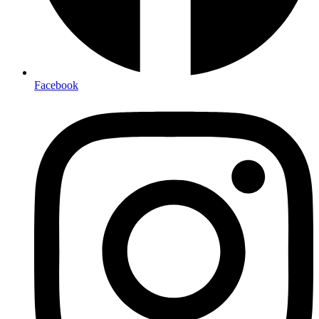
Facebook