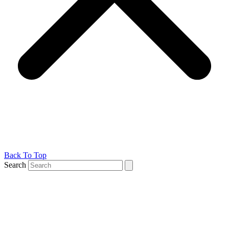
Back To Top
Search