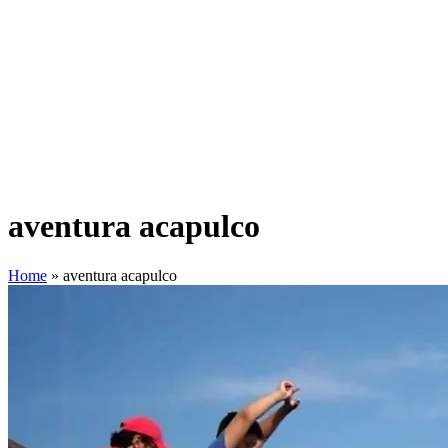
aventura acapulco
Home
»
aventura acapulco