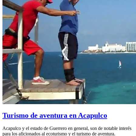
Turismo de aventura en Acapulco
Acapulco y el estado de Guerrero en general, son de notable interés
para los aficionados al ecoturismo y el turismo de aventura.