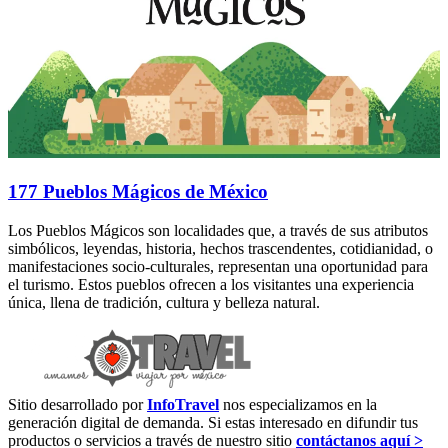
177 Pueblos Mágicos de México
Los Pueblos Mágicos son localidades que, a través de sus atributos
simbólicos, leyendas, historia, hechos trascendentes, cotidianidad, o
manifestaciones socio-culturales, representan una oportunidad para
el turismo. Estos pueblos ofrecen a los visitantes una experiencia
única, llena de tradición, cultura y belleza natural.
Sitio desarrollado por
InfoTravel
nos especializamos en la
generación digital de demanda. Si estas interesado en difundir tus
productos o servicios a través de nuestro sitio
contáctanos aquí >