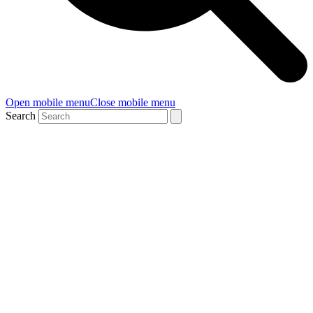
Open mobile menu
Close mobile menu
Search