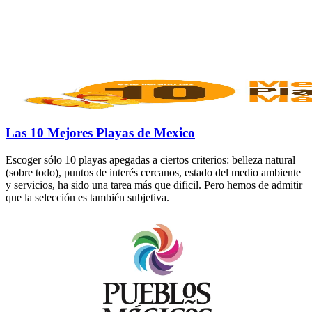
Las 10 Mejores Playas de Mexico
Escoger sólo 10 playas apegadas a ciertos criterios: belleza natural
(sobre todo), puntos de interés cercanos, estado del medio ambiente
y servicios, ha sido una tarea más que dificil. Pero hemos de admitir
que la selección es también subjetiva.