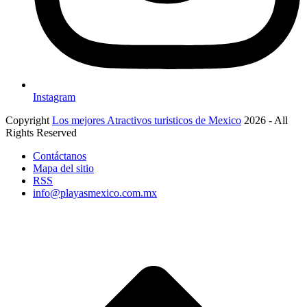
Instagram
Copyright
Los mejores Atractivos turisticos de Mexico
2026 - All
Rights Reserved
Contáctanos
Mapa del sitio
RSS
info@playasmexico.com.mx