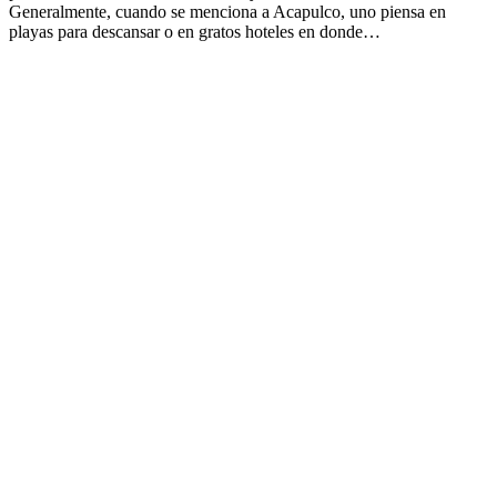
Generalmente, cuando se menciona a Acapulco, uno piensa en
playas para descansar o en gratos hoteles en donde…