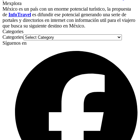
Mexplora
México es un país con un enorme potencial turístico, la propuesta
de
InfoTravel
es difundir ese potencial generando una serie de
portales y directorios en internet con información util para el viajero
que busca su siguiente destino en México.
Categories
Categories
Síguenos en