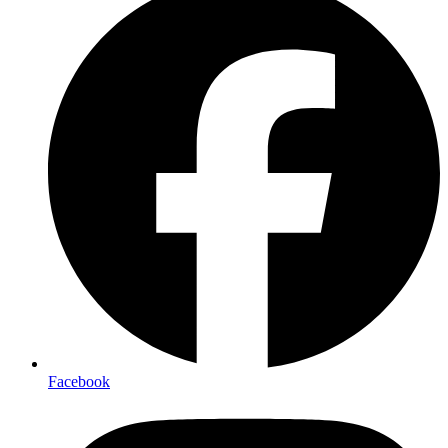
Facebook