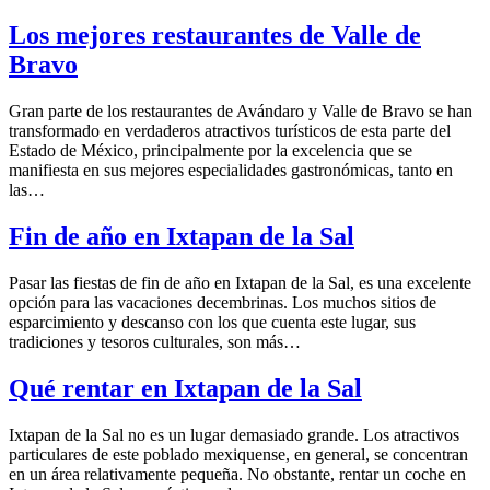
Los mejores restaurantes de Valle de
Bravo
Gran parte de los restaurantes de Avándaro y Valle de Bravo se han
transformado en verdaderos atractivos turísticos de esta parte del
Estado de México, principalmente por la excelencia que se
manifiesta en sus mejores especialidades gastronómicas, tanto en
las…
Fin de año en Ixtapan de la Sal
Pasar las fiestas de fin de año en Ixtapan de la Sal, es una excelente
opción para las vacaciones decembrinas. Los muchos sitios de
esparcimiento y descanso con los que cuenta este lugar, sus
tradiciones y tesoros culturales, son más…
Qué rentar en Ixtapan de la Sal
Ixtapan de la Sal no es un lugar demasiado grande. Los atractivos
particulares de este poblado mexiquense, en general, se concentran
en un área relativamente pequeña. No obstante, rentar un coche en