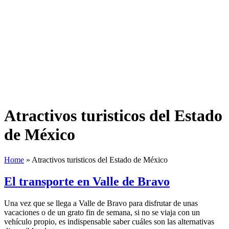
Atractivos turisticos del Estado
de México
Home
»
Atractivos turisticos del Estado de México
El transporte en Valle de Bravo
Una vez que se llega a Valle de Bravo para disfrutar de unas
vacaciones o de un grato fin de semana, si no se viaja con un
vehículo propio, es indispensable saber cuáles son las alternativas