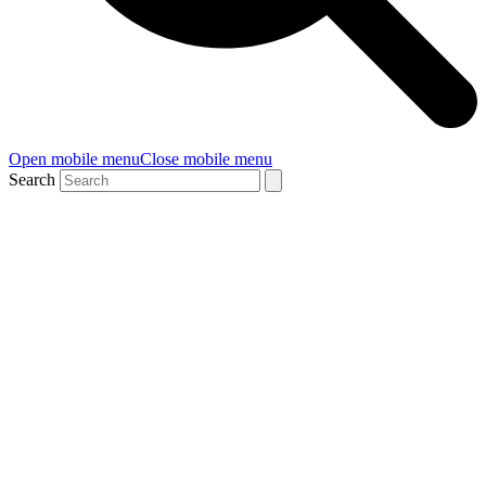
Open mobile menu
Close mobile menu
Search