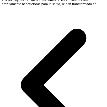
ampliamente beneficiosas para la salud, le han transformado en…