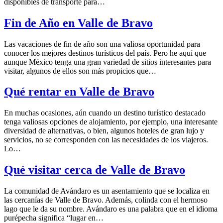
disponibles de transporte para…
Fin de Año en Valle de Bravo
Las vacaciones de fin de año son una valiosa oportunidad para
conocer los mejores destinos turísticos del país. Pero he aquí que
aunque México tenga una gran variedad de sitios interesantes para
visitar, algunos de ellos son más propicios que…
Qué rentar en Valle de Bravo
En muchas ocasiones, aún cuando un destino turístico destacado
tenga valiosas opciones de alojamiento, por ejemplo, una interesante
diversidad de alternativas, o bien, algunos hoteles de gran lujo y
servicios, no se corresponden con las necesidades de los viajeros.
Lo…
Qué visitar cerca de Valle de Bravo
La comunidad de Avándaro es un asentamiento que se localiza en
las cercanías de Valle de Bravo. Además, colinda con el hermoso
lago que le da su nombre. Avándaro es una palabra que en el idioma
purépecha significa “lugar en…