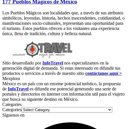
177 Pueblos Mágicos de México
Los Pueblos Mágicos son localidades que, a través de sus atributos
simbólicos, leyendas, historia, hechos trascendentes, cotidianidad, o
manifestaciones socio-culturales, representan una oportunidad para
el turismo. Estos pueblos ofrecen a los visitantes una experiencia
única, llena de tradición, cultura y belleza natural.
Sitio desarrollado por
InfoTravel
nos especializamos en la
generación digital de demanda. Si estas interesado en difundir tus
productos o servicios a través de nuestro sitio
contáctanos aquí >
Mexplora
México es un país con un enorme potencial turístico, la propuesta
de
InfoTravel
es difundir ese potencial generando una serie de
portales y directorios en internet con información util para el viajero
que busca su siguiente destino en México.
Categories
Categories
Síguenos en