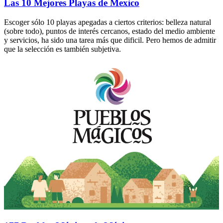
Las 10 Mejores Playas de Mexico
Escoger sólo 10 playas apegadas a ciertos criterios: belleza natural
(sobre todo), puntos de interés cercanos, estado del medio ambiente
y servicios, ha sido una tarea más que dificil. Pero hemos de admitir
que la selección es también subjetiva.