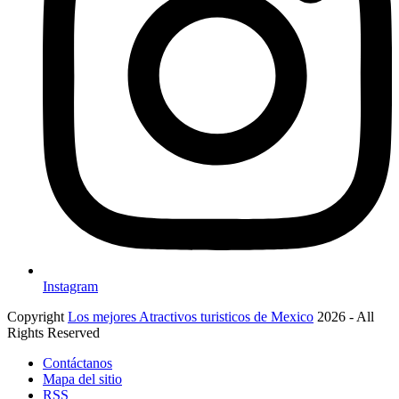
Instagram
Copyright
Los mejores Atractivos turisticos de Mexico
2026 - All
Rights Reserved
Contáctanos
Mapa del sitio
RSS