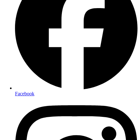
Facebook