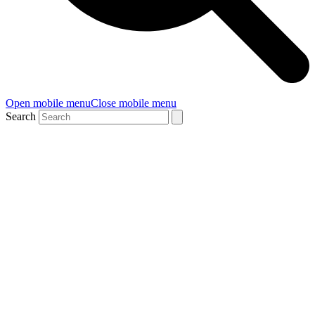
Open mobile menu
Close mobile menu
Search