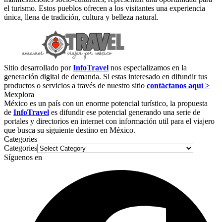
el turismo. Estos pueblos ofrecen a los visitantes una experiencia
única, llena de tradición, cultura y belleza natural.
Sitio desarrollado por
InfoTravel
nos especializamos en la
generación digital de demanda. Si estas interesado en difundir tus
productos o servicios a través de nuestro sitio
contáctanos aquí >
Mexplora
México es un país con un enorme potencial turístico, la propuesta
de
InfoTravel
es difundir ese potencial generando una serie de
portales y directorios en internet con información util para el viajero
que busca su siguiente destino en México.
Categories
Categories
Síguenos en