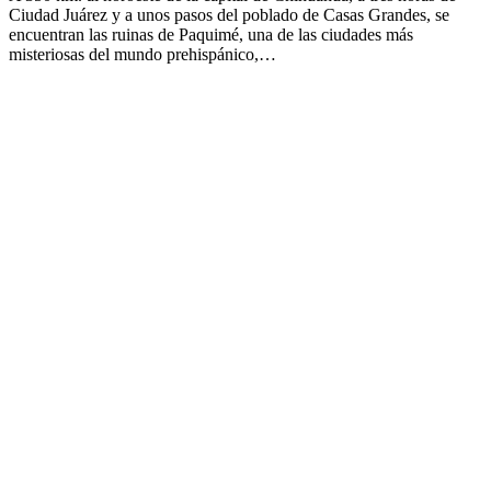
Ciudad Juárez y a unos pasos del poblado de Casas Grandes, se
encuentran las ruinas de Paquimé, una de las ciudades más
misteriosas del mundo prehispánico,…