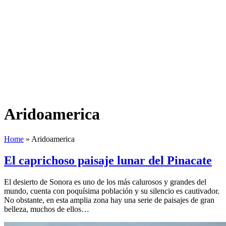
Aridoamerica
Home
»
Aridoamerica
El caprichoso paisaje lunar del Pinacate
El desierto de Sonora es uno de los más calurosos y grandes del
mundo, cuenta con poquísima población y su silencio es cautivador.
No obstante, en esta amplia zona hay una serie de paisajes de gran
belleza, muchos de ellos…