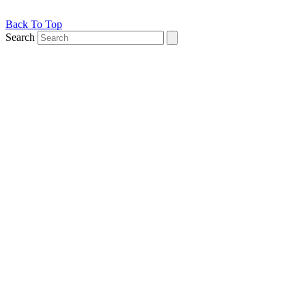
Back To Top
Search