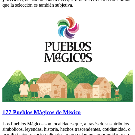
que la selección es también subjetiva.
177 Pueblos Mágicos de México
Los Pueblos Mágicos son localidades que, a través de sus atributos
simbólicos, leyendas, historia, hechos trascendentes, cotidianidad, o
manifestaciones socio-culturales, representan una oportunidad para