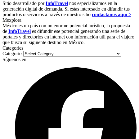
Sitio desarrollado por
InfoTravel
nos especializamos en la
generación digital de demanda. Si estas interesado en difundir tus
productos o servicios a través de nuestro sitio
contáctanos aquí >
Mexplora
México es un país con un enorme potencial turístico, la propuesta
de
InfoTravel
es difundir ese potencial generando una serie de
portales y directorios en internet con información util para el viajero
que busca su siguiente destino en México.
Categories
Categories
Síguenos en