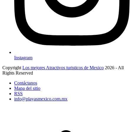
Instagram
Copyright
Los mejores Atractivos turisticos de Mexico
2026 - All
Rights Reserved
Contáctanos
Mapa del sitio
RSS
info@playasmexico.com.mx