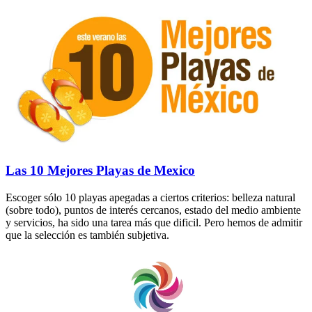
Las 10 Mejores Playas de Mexico
Escoger sólo 10 playas apegadas a ciertos criterios: belleza natural
(sobre todo), puntos de interés cercanos, estado del medio ambiente
y servicios, ha sido una tarea más que dificil. Pero hemos de admitir
que la selección es también subjetiva.