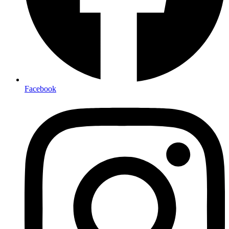
Facebook