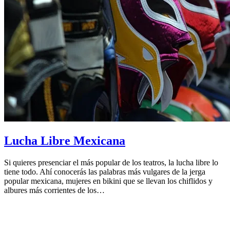
Lucha Libre Mexicana
Si quieres presenciar el más popular de los teatros, la lucha libre lo
tiene todo. Ahí conocerás las palabras más vulgares de la jerga
popular mexicana, mujeres en bikini que se llevan los chiflidos y
albures más corrientes de los…