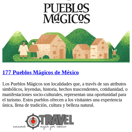
177 Pueblos Mágicos de México
Los Pueblos Mágicos son localidades que, a través de sus atributos
simbólicos, leyendas, historia, hechos trascendentes, cotidianidad, o
manifestaciones socio-culturales, representan una oportunidad para
el turismo. Estos pueblos ofrecen a los visitantes una experiencia
única, llena de tradición, cultura y belleza natural.