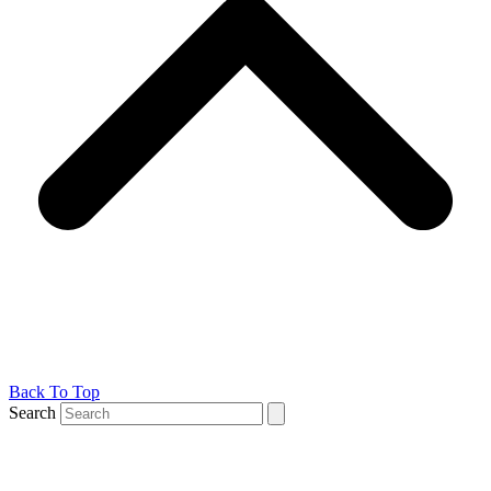
Back To Top
Search