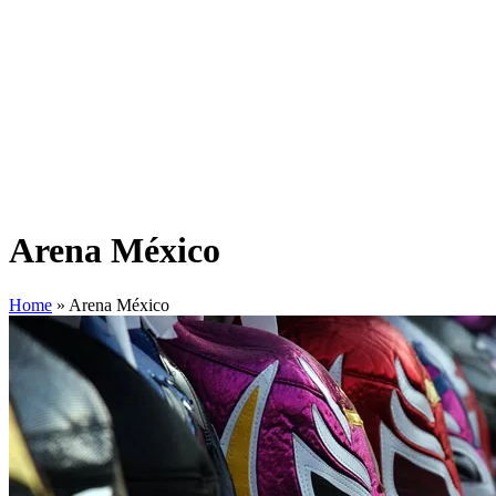
Arena México
Home
»
Arena México