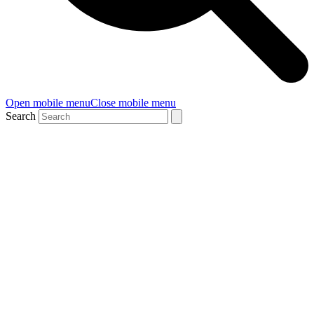
Open mobile menu
Close mobile menu
Search