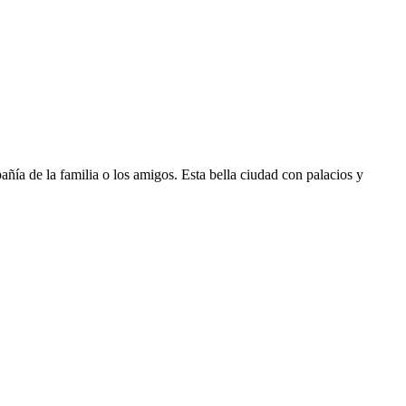
ñía de la familia o los amigos. Esta bella ciudad con palacios y