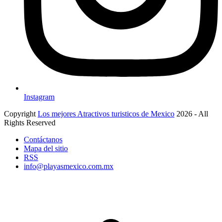
Instagram
Copyright
Los mejores Atractivos turisticos de Mexico
2026 - All
Rights Reserved
Contáctanos
Mapa del sitio
RSS
info@playasmexico.com.mx