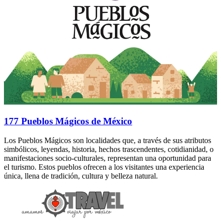
177 Pueblos Mágicos de México
Los Pueblos Mágicos son localidades que, a través de sus atributos
simbólicos, leyendas, historia, hechos trascendentes, cotidianidad, o
manifestaciones socio-culturales, representan una oportunidad para
el turismo. Estos pueblos ofrecen a los visitantes una experiencia
única, llena de tradición, cultura y belleza natural.