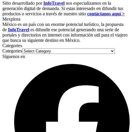
Sitio desarrollado por
InfoTravel
nos especializamos en la
generación digital de demanda. Si estas interesado en difundir tus
productos o servicios a través de nuestro sitio
contáctanos aquí >
Mexplora
México es un país con un enorme potencial turístico, la propuesta
de
InfoTravel
es difundir ese potencial generando una serie de
portales y directorios en internet con información util para el viajero
que busca su siguiente destino en México.
Categories
Categories
Síguenos en