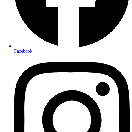
Facebook