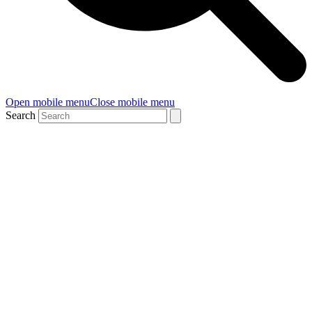
Open mobile menu
Close mobile menu
Search