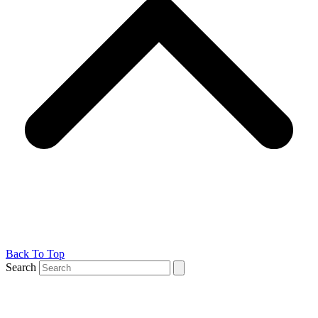
Back To Top
Search