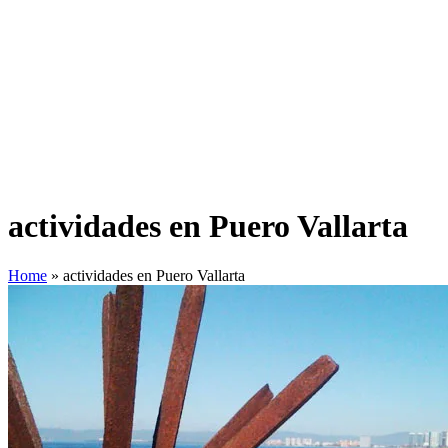
actividades en Puero Vallarta
Home
»
actividades en Puero Vallarta