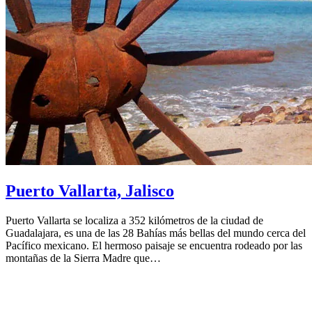
Puerto Vallarta, Jalisco
Puerto Vallarta se localiza a 352 kilómetros de la ciudad de
Guadalajara, es una de las 28 Bahías más bellas del mundo cerca del
Pacífico mexicano. El hermoso paisaje se encuentra rodeado por las
montañas de la Sierra Madre que…