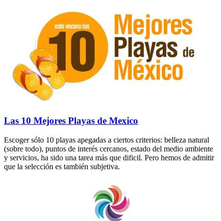
Las 10 Mejores Playas de Mexico
Escoger sólo 10 playas apegadas a ciertos criterios: belleza natural
(sobre todo), puntos de interés cercanos, estado del medio ambiente
y servicios, ha sido una tarea más que dificil. Pero hemos de admitir
que la selección es también subjetiva.