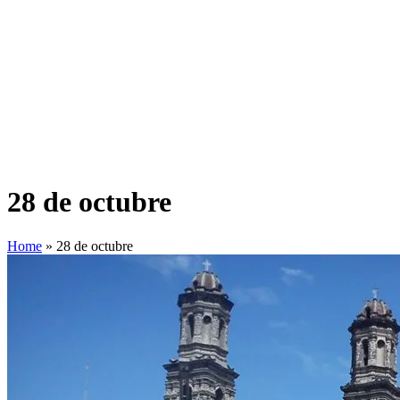
28 de octubre
Home
»
28 de octubre