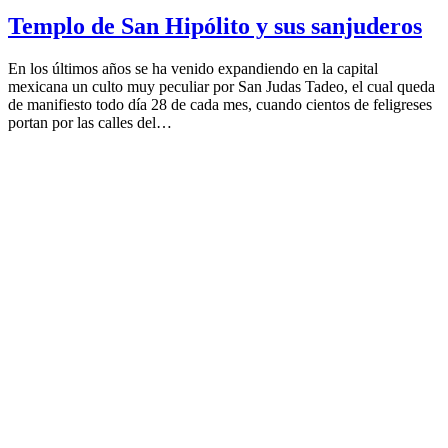
Templo de San Hipólito y sus sanjuderos
En los últimos años se ha venido expandiendo en la capital
mexicana un culto muy peculiar por San Judas Tadeo, el cual queda
de manifiesto todo día 28 de cada mes, cuando cientos de feligreses
portan por las calles del…