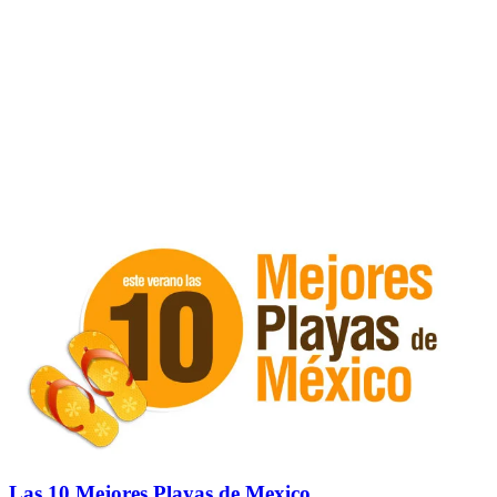
Las 10 Mejores Playas de Mexico