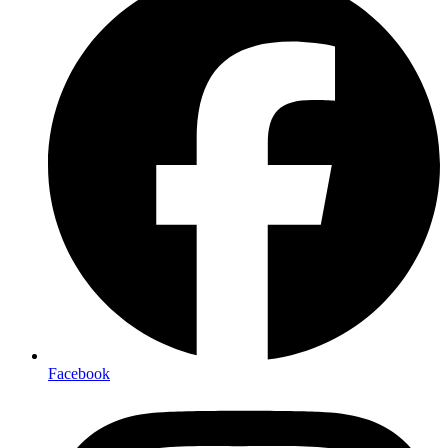
Facebook