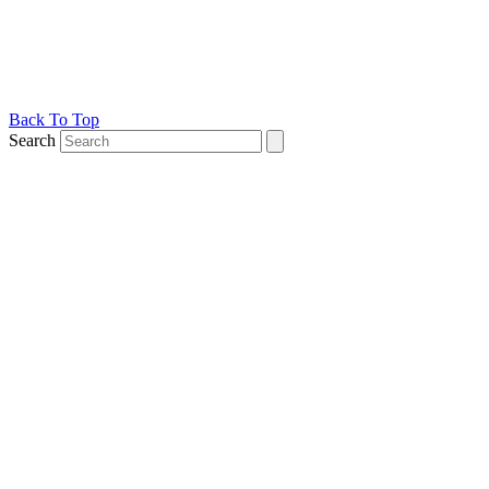
Back To Top
Search