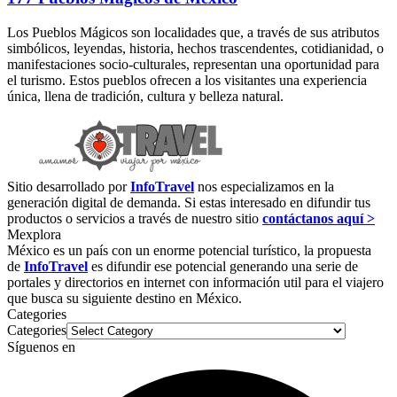
Los Pueblos Mágicos son localidades que, a través de sus atributos
simbólicos, leyendas, historia, hechos trascendentes, cotidianidad, o
manifestaciones socio-culturales, representan una oportunidad para
el turismo. Estos pueblos ofrecen a los visitantes una experiencia
única, llena de tradición, cultura y belleza natural.
Sitio desarrollado por
InfoTravel
nos especializamos en la
generación digital de demanda. Si estas interesado en difundir tus
productos o servicios a través de nuestro sitio
contáctanos aquí >
Mexplora
México es un país con un enorme potencial turístico, la propuesta
de
InfoTravel
es difundir ese potencial generando una serie de
portales y directorios en internet con información util para el viajero
que busca su siguiente destino en México.
Categories
Categories
Síguenos en