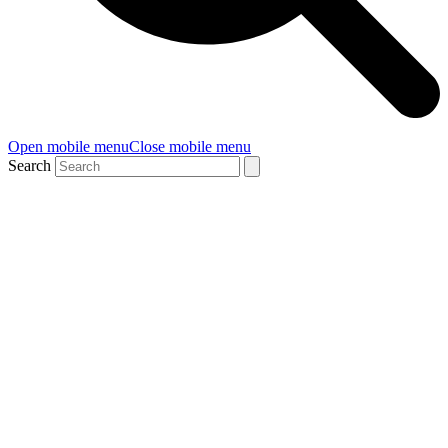
Open mobile menu
Close mobile menu
Search