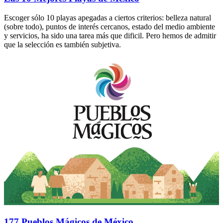
Escoger sólo 10 playas apegadas a ciertos criterios: belleza natural
(sobre todo), puntos de interés cercanos, estado del medio ambiente
y servicios, ha sido una tarea más que dificil. Pero hemos de admitir
que la selección es también subjetiva.
177 Pueblos Mágicos de México