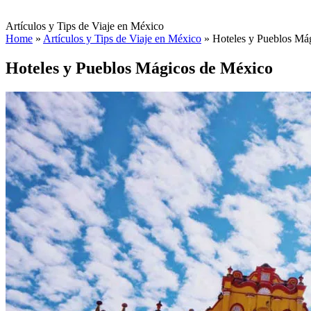
Artículos y Tips de Viaje en México
Home
»
Artículos y Tips de Viaje en México
»
Hoteles y Pueblos Má
Hoteles y Pueblos Mágicos de México