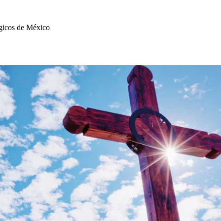
gicos de México